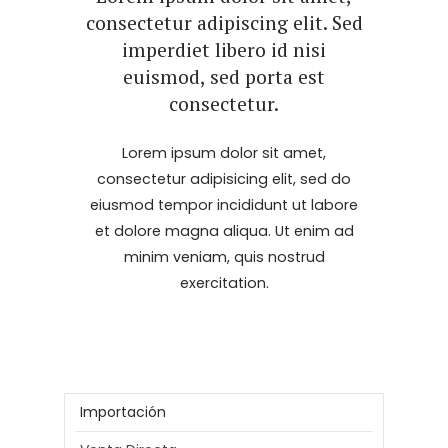
consectetur adipiscing elit. Sed
imperdiet libero id nisi
euismod, sed porta est
consectetur.
Lorem ipsum dolor sit amet,
consectetur adipisicing elit, sed do
eiusmod tempor incididunt ut labore
et dolore magna aliqua. Ut enim ad
minim veniam, quis nostrud
exercitation.
Importación