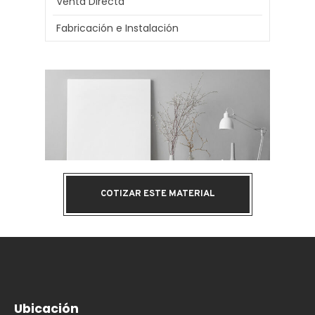
Venta Directa
Fabricación e Instalación
COTIZAR ESTE MATERIAL
Ubicación