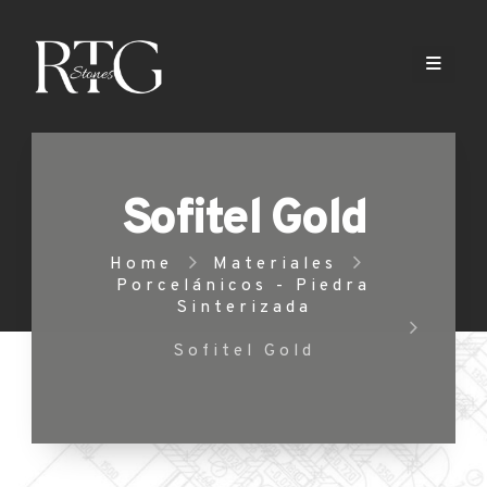
Sofitel Gold
Home
Materiales
Porcelánicos - Piedra
Sinterizada
Sofitel Gold