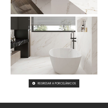
REGRESAR A PORCELÁNICOS