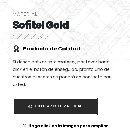
MATERIAL:
Sofitel Gold
RTGSto
Producto de Calidad
Si desea cotizar este material, por favor haga
click en el botón de enseguida, pronto uno de
nuestros asesores se pondrá en contacto con
usted.
COTIZAR ESTE MATERIAL
Haga click en la imagen para ampliar