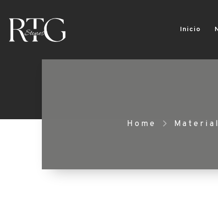
Inicio
Home
Materia