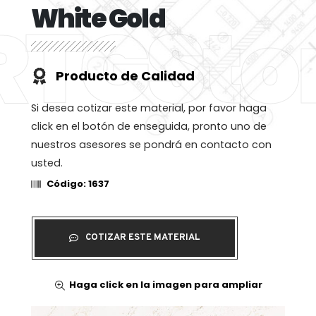
White Gold
RTGSto
Producto de Calidad
Si desea cotizar este material, por favor haga
click en el botón de enseguida, pronto uno de
nuestros asesores se pondrá en contacto con
usted.
Código: 1637
COTIZAR ESTE MATERIAL
Haga click en la imagen para ampliar