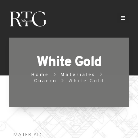
White Gold
Home
Materiales
Cuarzo
White Gold
MATERIAL: